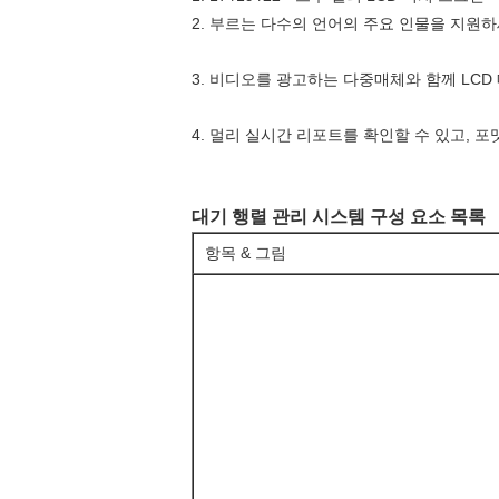
2. 부르는 다수의 언어의 주요 인물을 지원
3. 비디오를 광고하는 다중매체와 함께 LC
4. 멀리 실시간 리포트를 확인할 수 있고, 
대기 행렬 관리 시스템 구성 요소 목록
항목 & 그림