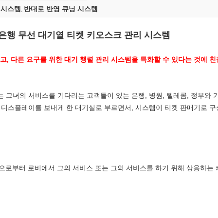
 시스템
반대로 반영 큐닝 시스템
,
은행 무선 대기열 티켓 키오스크 관리 시스템
고, 다른 요구를 위한 대기 행렬 관리 시스템을 특화할 수 있다는 것에 
는 그녀의 서비스를 기다리는 고객들이 있는 은행, 병원, 텔레콤, 정부와
메인 디스플레이를 보내게 한 대기실로 부르면서, 시스템이 티켓 판매기로 
로부터 로비에서 그의 서비스 또는 그의 서비스를 하기 위해 상응하는 카