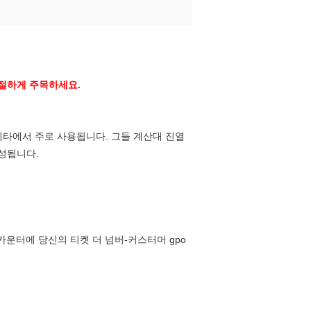
친절하게 주목하세요.
 기타에서 주로 사용됩니다. 그들 계산대 진열
구성됩니다.
운터에 당신의 티켓 더 넘버-커스터머 gpo