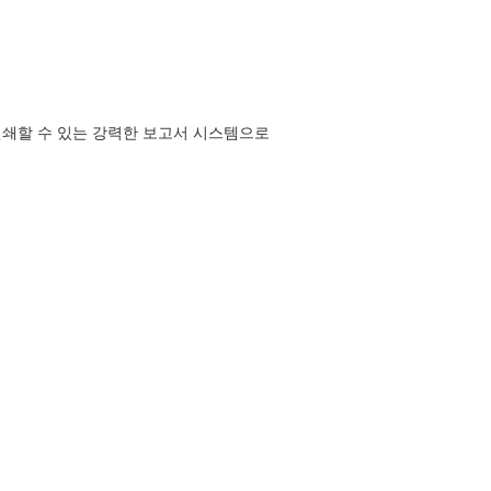
 인쇄할 수 있는 강력한 보고서 시스템으로