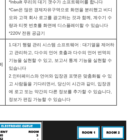
*Inbuilt 우리의 대기 갯수가 소프트웨어를 합니다
*Can은 많은 경제자유구역으로 화면을 분리했고 비디
오와 고객 회사 로고를 광고하는 것과 함께, 계수기 수
량과 티켓 번호를 화면에 디스플레이할 수 있습니다
*220V 전원 공급기
1.대기 행렬 관리 시스템 소프트웨어 : 대기열을 제어하
고 관리하고, 다수의 언어 호출과 다수의 언어 번역의
기능을 실현할 수 있고, 보고서 통계 기능을 실현할 수
이
있습니다
2.인터페이스와 언어와 입장권 포맷은 맞춤화될 수 있
고 사람들을 기다리면서, 당신이 시간과 같이, 입장권
에 로고 또는 약간의 다른 정보를 추가할 수 있습니다,
정보가 편집 가능할 수 있습니다