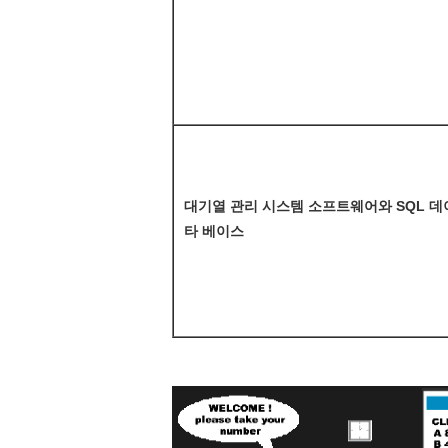
대기열 관리 시스템 소프트웨어와 SQL 데
타 베이스