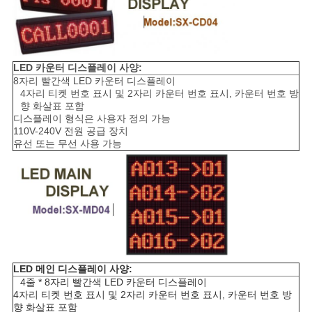
LED 카운터 디스플레이 사양:
8자리 빨간색 LED 카운터 디스플레이
4자리 티켓 번호 표시 및 2자리 카운터 번호 표시, 카운터 번호 방
향 화살표 포함
디스플레이 형식은 사용자 정의 가능
110V-240V 전원 공급 장치
유선 또는 무선 사용 가능
LED 메인 디스플레이 사양:
4줄 * 8자리 빨간색 LED 카운터 디스플레이
4자리 티켓 번호 표시 및 2자리 카운터 번호 표시, 카운터 번호 방
향 화살표 포함