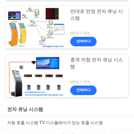
반대로 반영 전자 큐닝 시
스템
MOQ:1 세트
연락하다
충격 저항 전자 큐닝 시스
템
MOQ:1 세트
연락하다
전자 큐닝 시스템
자동 호출 시스템 TV 디스플레이가 있는 호출 시스템