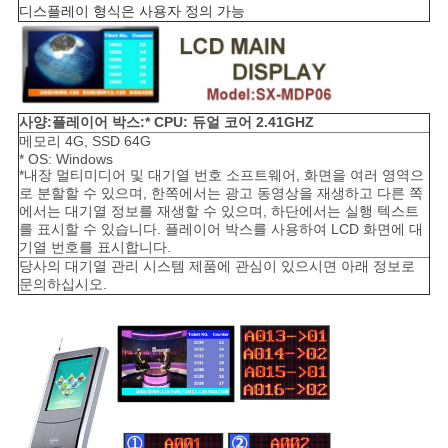
디스플레이 형식은 사용자 정의 가능
사양:
플레이어 박스:
* CPU: 듀얼 코어 2.41GHZ
메모리 4G, SSD 64G
* OS: Windows
*내장 멀티미디어 및 대기열 번호 소프트웨어, 화면을 여러 영역으
로 분할할 수 있으며, 한쪽에서는 광고 동영상을 재생하고 다른 쪽
에서는 대기열 정보를 재생할 수 있으며, 하단에서는 실행 텍스트
를 표시할 수 있습니다. 플레이어 박스를 사용하여 LCD 화면에 대
기열 번호를 표시합니다.
당사의 대기열 관리 시스템 제품에 관심이 있으시면 아래 정보로
문의하십시오.