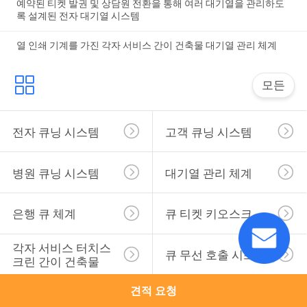
예약된 티켓 발권 및 상담원 전환을 통해 여러 대기열을 관리하도
록 설계된 전자 대기열 시스템
열 인쇄 기계를 가진 각자 서비스 간이 건축물 대기열 관리 체계
모든
전자 큐닝 시스템
고객 큐닝 시스템
병원 큐닝 시스템
대기열 관리 체계
은행 큐 체계
큐 티켓 키오스크
각자 서비스 터치스
큐 무선 호출 시스템
크린 간이 건축물
견적 요청