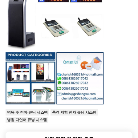
명목 수 전자 큐닝 시스템
충격 저항 전자 큐닝 시스템
병원 다언어 큐닝 시스템