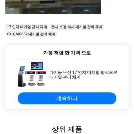
17 인치 대기열 관리 체계
전시 조정 의사 대기열 관리 체계
SX-QMS032 대기열 관리 체계
가장 저렴 한 가격 으로
다기능 무선 17 인치 디지털 방식으로
대기열 관리 체계
계속하다
상위 제품