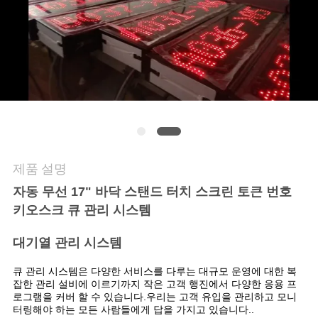
의
하
기
소
식
제품 설명
조
자동 무선 17" 바닥 스탠드 터치 스크린 토큰 번호
회
키오스크 큐 관리 시스템
를
대기열 관리 시스템
요
큐 관리 시스템은 다양한 서비스를 다루는 대규모 운영에 대한 복
잡한 관리 설비에 이르기까지 작은 고객 행진에서 다양한 응용 프
청
로그램을 커버 할 수 있습니다.우리는 고객 유입을 관리하고 모니
터링해야 하는 모든 사람들에게 답을 가지고 있습니다..