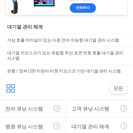
연락하다
대기열 관리 체계
가상 호출 터미널이 있는 다중 언어 지능형 대기열 관리 시스템
대기열 키오스크가 있는 독립형 무선 토큰 번호 호출 대기열 관리
시스템
은행 / 정부 LCD 카운터 티켓 키오스크 기반 대기열 관리 시스템
모든
전자 큐닝 시스템
고객 큐닝 시스템
병원 큐닝 시스템
대기열 관리 체계