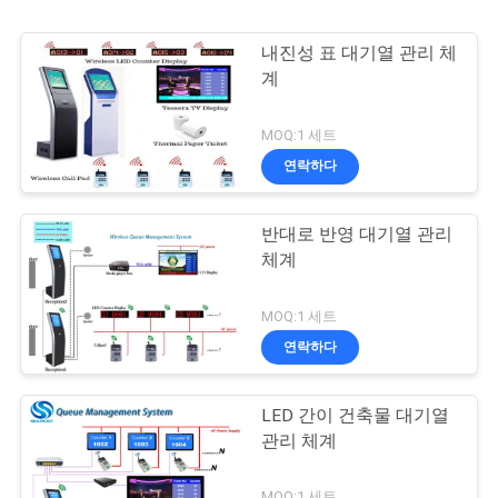
내진성 표 대기열 관리 체
계
MOQ:1 세트
연락하다
반대로 반영 대기열 관리
체계
MOQ:1 세트
연락하다
LED 간이 건축물 대기열
관리 체계
MOQ:1 세트