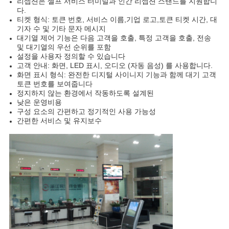
리셉션은 셀프 서비스 터미널과 인간 리셉션 스탠드를 지원합니
다.
티켓 형식: 토큰 번호, 서비스 이름,기업 로고,토큰 티켓 시간, 대
기자 수 및 기타 문자 메시지
대기열 제어 기능은 다음 고객을 호출, 특정 고객을 호출, 전송
및 대기열의 우선 순위를 포함
설정을 사용자 정의할 수 있습니다
고객 안내: 화면, LED 표시, 오디오 (자동 음성) 를 사용합니다.
화면 표시 형식: 완전한 디지털 사이니지 기능과 함께 대기 고객
토큰 번호를 보여줍니다
정지하지 않는 환경에서 작동하도록 설계된
낮은 운영비용
구성 요소의 간편하고 정기적인 사용 가능성
간편한 서비스 및 유지보수