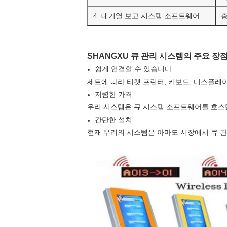
4. 대기열 보고 시스템 소프트웨어
충
SHANGXU 큐 관리 시스템의 주요 장
쉽게 연결할 수 있습니다
세트에 따라 티켓 프린터, 키보드, 디스플레이
저렴한 가격
우리 시스템은 큐 시스템 소프트웨어를 호스
간단한 설치
현재 우리의 시스템은 아마도 시장에서 큐 