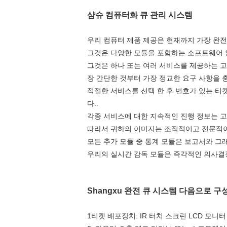
샴슈 컴퓨터화 큐 관리 시스템
우리 컴퓨터 제품 제공은 현재까지 가장 완전
그것은 다양한 모듈을 포함하는 소프트웨어 
그것은 하나 또는 여러 서비스를 제공하는 고
장 간단한 것부터 가장 정교한 요구 사항을 
적절한 서비스를 선택 한 후 번호가 있는 
다..
각종 서비스에 대한 지속적인 진행 정보는 
따라서 귀하의 이미지는 조직적이고 전문적이
모든 추가 모듈 중 통계 모듈은 보고서와 그
우리의 실시간 감독 모듈은 즉각적인 의사결
Shangxu 완전 큐 시스템 다음으로 구
1티켓 배포장치: IR 터치 스크린 LCD 모니터