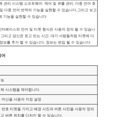
. 큐 관리 시스템 소프트웨어: 제어 및 큐를 관리, 다중 언어 호
 및 다중 언어 번역의 기능을 실현할 수 있습니다,그리고 보고
계 기능을 실현할 수 있습니다
.인터페이스와 언어 및 티켓 형식은 사용자 정의 될 수 있습니
, 그리고 당신은 로고 또는 시간, 대기 사람들처럼 티켓에 다
 정보를 추가 할 수 있습니다, 정보는 편집 될 수 있습니다
웨어
기능
체 시스템을 제어합니다.
 머신을 사용자 지정 설정
 번호 티켓을 가지고 배경 사진과 버튼 사진을 사용자 정의
고 버튼 위치를 디자인 할 수 있습니다.