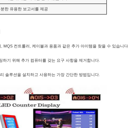
분한 유용한 보고서를 제공
점
, MQS 컨트롤러, 케이블과 용품과 같은 추가 아이템을 찾을 수 있습니다
팅하기 위해 추가 컴퓨터를 갖는 요구 사항을 제거합니다.
관리 솔루션을 설치하고 사용하는 가장 간단한 방법입니다.