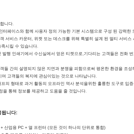
합니다.
인터페이스와 함께 사용자 정의 가능한 기본 시스템으로 구성 된 강력한 
객 서비스 카운터, 위켓 또는 데스크를 위해 특별히 설계 된 멀티 서비스
충족시킬 수 있습니다.
티켓 발행 인쇄기에서 수신실에서 얻은 티켓으로,기다리는 고객들은 전화 
고객들 간의 설명되지 않은 지연과 분쟁을 피함으로써 평온한 환경을 조성
며 고객들의 복지에 관심이있는 것으로 나타납니다.
래프의 형태로 과거 활동의 오프라인 역사 분석을위한 훌륭한 도구로 입증
정을 통해 정보를 제공하고 도움을 줄 것입니다.
성됩니다:
 + 산업용 PC + 열 프린터 (모든 것이 하나의 단위로 통합)