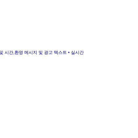
 및 시간,환영 메시지 및 광고 텍스트 • 실시간