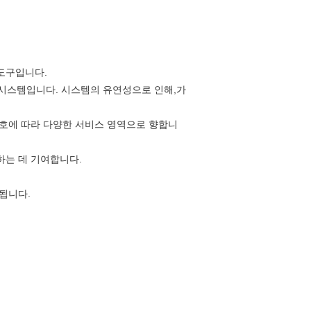
도구입니다.
 시스템입니다. 시스템의 유연성으로 인해,가
번호에 따라 다양한 서비스 영역으로 향합니
하는 데 기여합니다.
됩니다.