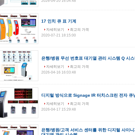
2026-04-20 16:04:48
17 인치 큐 표 기계
자세히보기
최고의 가격
2020-07-21 18:15:00
은행/병원 무선 번호표 대기열 관리 시스템 Q 시
자세히보기
최고의 가격
2026-04-16 16:03:48
디지털 방식으로 Signage IR 터치스크린 전자 
자세히보기
최고의 가격
2026-04-17 15:29:48
은행/병원/고객 서비스 센터를 위한 디지털 사이니
대기열 관리 시스템