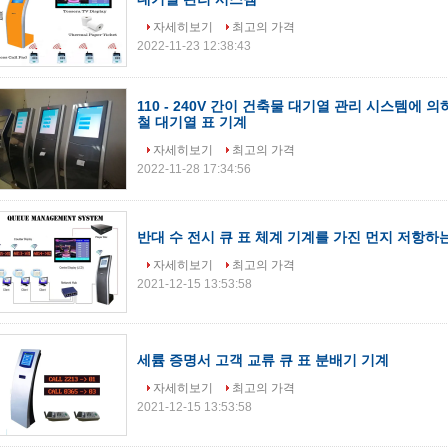
자세히보기
최고의 가격
2022-11-23 12:38:43
110 - 240V 간이 건축물 대기열 관리 시스템에 
철 대기열 표 기계
자세히보기
최고의 가격
2022-11-28 17:34:56
반대 수 전시 큐 표 체계 기계를 가진 먼지 저항하는
자세히보기
최고의 가격
2021-12-15 13:53:58
세륨 증명서 고객 교류 큐 표 분배기 기계
자세히보기
최고의 가격
2021-12-15 13:53:58